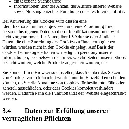
eingegebene Suchbegriffe
Informationen über die Anzahl der Aufrufe unserer Website
sowie Nutzung einzelner Funktionen unseres Internetauftritts.
Bei Aktivierung des Cookies wird diesem eine
Identifikationsnummer zugewiesen und eine Zuordnung Ihrer
personenbezogenen Daten zu dieser Identifikationsnummer wird
nicht vorgenommen. Ihr Name, Ihre IP-Adresse oder ähnliche
Daten, die eine Zuordnung des Cookies zu Ihnen ermöglichen
würden, werden nicht in den Cookie eingelegt. Auf Basis der
Cookie-Technologie erhalten wir lediglich pseudonymisierte
Informationen, beispielsweise darüber, welche Seiten unseres Shops
besucht wurden, welche Produkte angesehen wurden, etc.
Sie können Ihren Browser so einstellen, dass Sie über das Setzen
von Cookies vorab informiert werden und im Einzelfall entscheiden
können, ob Sie die Annahme von Cookies für bestimmte Fälle oder
generell ausschließen, oder dass Cookies komplett verhindert
werden. Dadurch kann die Funktionalität der Website eingeschränkt
werden.
3.4 Daten zur Erfüllung unserer
vertraglichen Pflichten