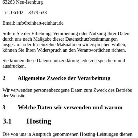
63263 Neu-Isenburg
Tel. 06102 – 8379 633
Email: info€reinhart-reinhart.de
Sofern Sie der Erhebung, Verarbeitung oder Nutzung Ihrer Daten
durch uns nach Maßgabe dieser Datenschutzbestimmungen
insgesamt oder für einzelne Maßnahmen widersprechen wollen,
können Sie Ihren Widerspruch an den Verantwortlichen richten.
Sie können diese Datenschutzerklärung jederzeit speichern und
ausdrucken.
2 Allgemeine Zwecke der Verarbeitung
Wir verwenden personenbezogene Daten zum Zweck des Betriebs
der Website.
3 Welche Daten wir verwenden und warum
3.1 Hosting
Die von uns in Anspruch genommenen Hosting-Leistungen dienen