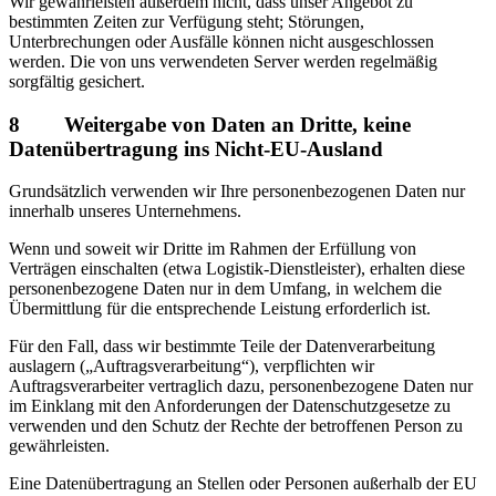
Wir gewährleisten außerdem nicht, dass unser Angebot zu
bestimmten Zeiten zur Verfügung steht; Störungen,
Unterbrechungen oder Ausfälle können nicht ausgeschlossen
werden. Die von uns verwendeten Server werden regelmäßig
sorgfältig gesichert.
8 Weitergabe von Daten an Dritte, keine
Datenübertragung ins Nicht-EU-Ausland
Grundsätzlich verwenden wir Ihre personenbezogenen Daten nur
innerhalb unseres Unternehmens.
Wenn und soweit wir Dritte im Rahmen der Erfüllung von
Verträgen einschalten (etwa Logistik-Dienstleister), erhalten diese
personenbezogene Daten nur in dem Umfang, in welchem die
Übermittlung für die entsprechende Leistung erforderlich ist.
Für den Fall, dass wir bestimmte Teile der Datenverarbeitung
auslagern („Auftragsverarbeitung“), verpflichten wir
Auftragsverarbeiter vertraglich dazu, personenbezogene Daten nur
im Einklang mit den Anforderungen der Datenschutzgesetze zu
verwenden und den Schutz der Rechte der betroffenen Person zu
gewährleisten.
Eine Datenübertragung an Stellen oder Personen außerhalb der EU