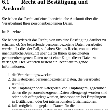
6.1 Recht auf Bestätigung und
Auskunft
Sie haben das Recht auf eine übersichtliche Auskunft über die
Verarbeitung Ihrer personenbezogenen Daten.
Im Einzelnen:
Sie haben jederzeit das Recht, von uns eine Bestätigung darüber zu
erhalten, ob Sie betreffende personenbezogene Daten verarbeitet
werden. Ist dies der Fall, so haben Sie das Recht, von uns eine
unentgeltliche Auskunft über die zu Ihnen gespeicherten
personenbezogenen Daten nebst einer Kopie dieser Daten zu
verlangen. Des Weiteren besteht ein Recht auf folgende
Informationen:
die Verarbeitungszwecke;
die Kategorien personenbezogener Daten, die verarbeitet
werden;
die Empfänger oder Kategorien von Empfängern, gegenüber
denen die personenbezogenen Daten offengelegt worden sind
oder noch offengelegt werden, insbesondere bei Empfängern
in Drittländern oder bei internationalen Organisationen;
falls möglich, die geplante Dauer, für die die