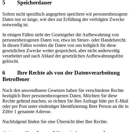
5 Speicherdauer
Sofern nicht spezifisch angegeben speichern wir personenbezogene
Daten nur so lange, wie dies zur Erfüllung der verfolgten Zwecke
notwendig ist.
In einigen Fällen sieht der Gesetzgeber die Aufbewahrung von
personenbezogenen Daten vor, etwa im Steuer- oder Handelsrecht.
In diesen Fällen werden die Daten von uns lediglich für diese
gesetzlichen Zwecke weiter gespeichert, aber nicht anderweitig
verarbeitet und nach Ablauf der gesetzlichen Aufbewahrungsfrist
gelöscht.
6 Ihre Rechte als von der Datenverarbeitung
Betroffener
Nach den anwendbaren Gesetzen haben Sie verschiedene Rechte
bezüglich Ihrer personenbezogenen Daten. Möchten Sie diese
Rechte geltend machen, so richten Sie Ihre Anfrage bitte per E-Mail
oder per Post unter eindeutiger Identifizierung Ihrer Person an die in
Ziffer 1 genannte Adresse.
Nachfolgend finden Sie eine Übersicht über Ihre Rechte.