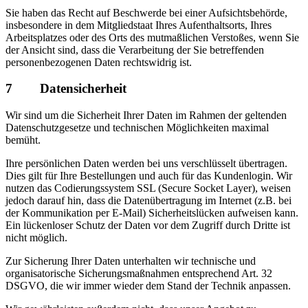
Sie haben das Recht auf Beschwerde bei einer Aufsichtsbehörde,
insbesondere in dem Mitgliedstaat Ihres Aufenthaltsorts, Ihres
Arbeitsplatzes oder des Orts des mutmaßlichen Verstoßes, wenn Sie
der Ansicht sind, dass die Verarbeitung der Sie betreffenden
personenbezogenen Daten rechtswidrig ist.
7 Datensicherheit
Wir sind um die Sicherheit Ihrer Daten im Rahmen der geltenden
Datenschutzgesetze und technischen Möglichkeiten maximal
bemüht.
Ihre persönlichen Daten werden bei uns verschlüsselt übertragen.
Dies gilt für Ihre Bestellungen und auch für das Kundenlogin. Wir
nutzen das Codierungssystem SSL (Secure Socket Layer), weisen
jedoch darauf hin, dass die Datenübertragung im Internet (z.B. bei
der Kommunikation per E-Mail) Sicherheitslücken aufweisen kann.
Ein lückenloser Schutz der Daten vor dem Zugriff durch Dritte ist
nicht möglich.
Zur Sicherung Ihrer Daten unterhalten wir technische und
organisatorische Sicherungsmaßnahmen entsprechend Art. 32
DSGVO, die wir immer wieder dem Stand der Technik anpassen.