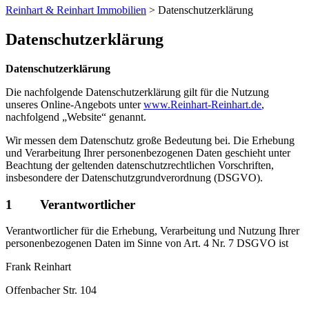
Reinhart & Reinhart Immobilien
>
Datenschutzerklärung
Datenschutzerklärung
Datenschutzerklärung
Die nachfolgende Datenschutzerklärung gilt für die Nutzung
unseres Online-Angebots unter
www.Reinhart-Reinhart.de
,
nachfolgend „Website“ genannt.
Wir messen dem Datenschutz große Bedeutung bei. Die Erhebung
und Verarbeitung Ihrer personenbezogenen Daten geschieht unter
Beachtung der geltenden datenschutzrechtlichen Vorschriften,
insbesondere der Datenschutzgrundverordnung (DSGVO).
1 Verantwortlicher
Verantwortlicher für die Erhebung, Verarbeitung und Nutzung Ihrer
personenbezogenen Daten im Sinne von Art. 4 Nr. 7 DSGVO ist
Frank Reinhart
Offenbacher Str. 104