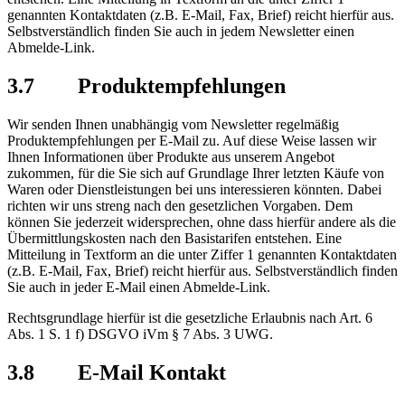
genannten Kontaktdaten (z.B. E-Mail, Fax, Brief) reicht hierfür aus.
Selbstverständlich finden Sie auch in jedem Newsletter einen
Abmelde-Link.
3.7 Produktempfehlungen
Wir senden Ihnen unabhängig vom Newsletter regelmäßig
Produktempfehlungen per E-Mail zu. Auf diese Weise lassen wir
Ihnen Informationen über Produkte aus unserem Angebot
zukommen, für die Sie sich auf Grundlage Ihrer letzten Käufe von
Waren oder Dienstleistungen bei uns interessieren könnten. Dabei
richten wir uns streng nach den gesetzlichen Vorgaben. Dem
können Sie jederzeit widersprechen, ohne dass hierfür andere als die
Übermittlungskosten nach den Basistarifen entstehen. Eine
Mitteilung in Textform an die unter Ziffer 1 genannten Kontaktdaten
(z.B. E-Mail, Fax, Brief) reicht hierfür aus. Selbstverständlich finden
Sie auch in jeder E-Mail einen Abmelde-Link.
Rechtsgrundlage hierfür ist die gesetzliche Erlaubnis nach Art. 6
Abs. 1 S. 1 f) DSGVO iVm § 7 Abs. 3 UWG.
3.8 E-Mail Kontakt