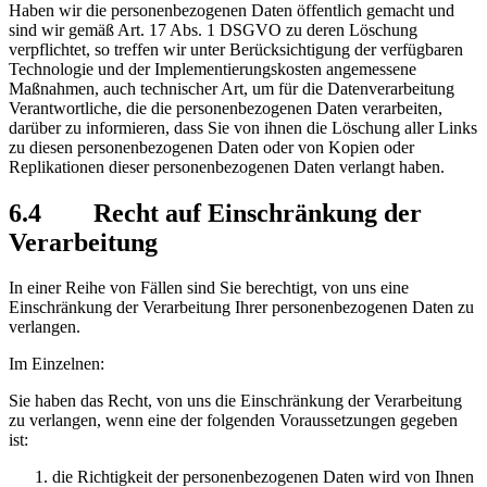
Haben wir die personenbezogenen Daten öffentlich gemacht und
sind wir gemäß Art. 17 Abs. 1 DSGVO zu deren Löschung
verpflichtet, so treffen wir unter Berücksichtigung der verfügbaren
Technologie und der Implementierungskosten angemessene
Maßnahmen, auch technischer Art, um für die Datenverarbeitung
Verantwortliche, die die personenbezogenen Daten verarbeiten,
darüber zu informieren, dass Sie von ihnen die Löschung aller Links
zu diesen personenbezogenen Daten oder von Kopien oder
Replikationen dieser personenbezogenen Daten verlangt haben.
6.4 Recht auf Einschränkung der
Verarbeitung
In einer Reihe von Fällen sind Sie berechtigt, von uns eine
Einschränkung der Verarbeitung Ihrer personenbezogenen Daten zu
verlangen.
Im Einzelnen:
Sie haben das Recht, von uns die Einschränkung der Verarbeitung
zu verlangen, wenn eine der folgenden Voraussetzungen gegeben
ist:
die Richtigkeit der personenbezogenen Daten wird von Ihnen