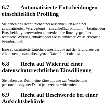
6.7 Automatisierte Entscheidungen
einschließlich Profiling
Sie haben das Recht, nicht einer ausschließlich auf einer
automatisierten Verarbeitung – einschließlich Profiling – beruhenden
Entscheidung unterworfen zu werden, die Ihnen gegenüber
rechtliche Wirkung entfaltet oder Sie in ähnlicher Weise erheblich
beeinträchtigt.
Eine automatisierte Entscheidungsfindung auf der Grundlage der
erhobenen personenbezogenen Daten findet nicht statt.
6.8 Recht auf Widerruf einer
datenschutzrechtlichen Einwilligung
Sie haben das Recht, eine Einwilligung zur Verarbeitung
personenbezogener Daten jederzeit zu widerrufen.
6.9 Recht auf Beschwerde bei einer
Aufsichtsbehörde