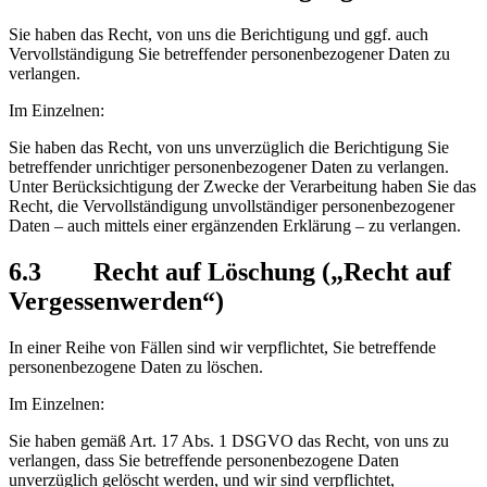
Sie haben das Recht, von uns die Berichtigung und ggf. auch
Vervollständigung Sie betreffender personenbezogener Daten zu
verlangen.
Im Einzelnen:
Sie haben das Recht, von uns unverzüglich die Berichtigung Sie
betreffender unrichtiger personenbezogener Daten zu verlangen.
Unter Berücksichtigung der Zwecke der Verarbeitung haben Sie das
Recht, die Vervollständigung unvollständiger personenbezogener
Daten – auch mittels einer ergänzenden Erklärung – zu verlangen.
6.3 Recht auf Löschung („Recht auf
Vergessenwerden“)
In einer Reihe von Fällen sind wir verpflichtet, Sie betreffende
personenbezogene Daten zu löschen.
Im Einzelnen:
Sie haben gemäß Art. 17 Abs. 1 DSGVO das Recht, von uns zu
verlangen, dass Sie betreffende personenbezogene Daten
unverzüglich gelöscht werden, und wir sind verpflichtet,