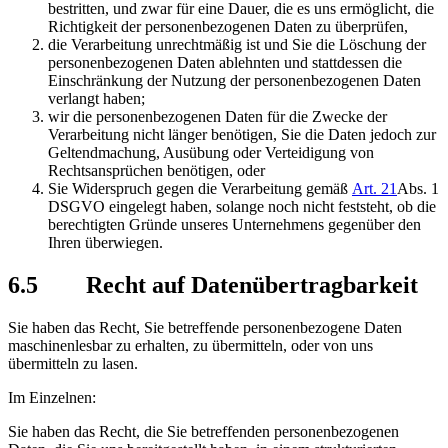
bestritten, und zwar für eine Dauer, die es uns ermöglicht, die
Richtigkeit der personenbezogenen Daten zu überprüfen,
die Verarbeitung unrechtmäßig ist und Sie die Löschung der
personenbezogenen Daten ablehnten und stattdessen die
Einschränkung der Nutzung der personenbezogenen Daten
verlangt haben;
wir die personenbezogenen Daten für die Zwecke der
Verarbeitung nicht länger benötigen, Sie die Daten jedoch zur
Geltendmachung, Ausübung oder Verteidigung von
Rechtsansprüchen benötigen, oder
Sie Widerspruch gegen die Verarbeitung gemäß
Art. 21
Abs. 1
DSGVO eingelegt haben, solange noch nicht feststeht, ob die
berechtigten Gründe unseres Unternehmens gegenüber den
Ihren überwiegen.
6.5 Recht auf Datenübertragbarkeit
Sie haben das Recht, Sie betreffende personenbezogene Daten
maschinenlesbar zu erhalten, zu übermitteln, oder von uns
übermitteln zu lasen.
Im Einzelnen:
Sie haben das Recht, die Sie betreffenden personenbezogenen