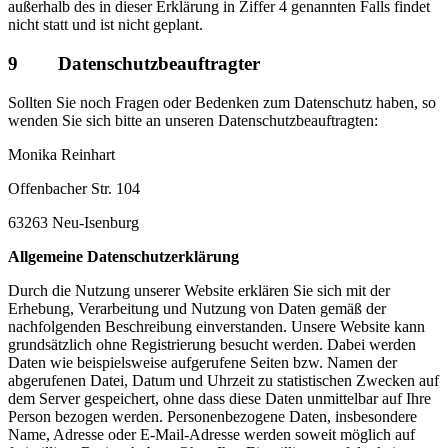
außerhalb des in dieser Erklärung in Ziffer 4 genannten Falls findet
nicht statt und ist nicht geplant.
9 Datenschutzbeauftragter
Sollten Sie noch Fragen oder Bedenken zum Datenschutz haben, so
wenden Sie sich bitte an unseren Datenschutzbeauftragten:
Monika Reinhart
Offenbacher Str. 104
63263 Neu-Isenburg
Allgemeine Datenschutzerklärung
Durch die Nutzung unserer Website erklären Sie sich mit der
Erhebung, Verarbeitung und Nutzung von Daten gemäß der
nachfolgenden Beschreibung einverstanden. Unsere Website kann
grundsätzlich ohne Registrierung besucht werden. Dabei werden
Daten wie beispielsweise aufgerufene Seiten bzw. Namen der
abgerufenen Datei, Datum und Uhrzeit zu statistischen Zwecken auf
dem Server gespeichert, ohne dass diese Daten unmittelbar auf Ihre
Person bezogen werden. Personenbezogene Daten, insbesondere
Name, Adresse oder E-Mail-Adresse werden soweit möglich auf