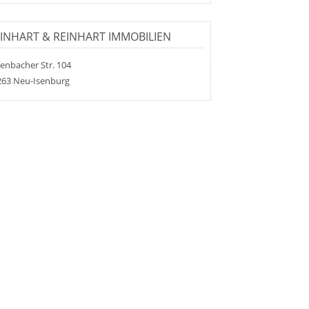
INHART & REINHART IMMOBILIEN
enbacher Str. 104
263 Neu-Isenburg