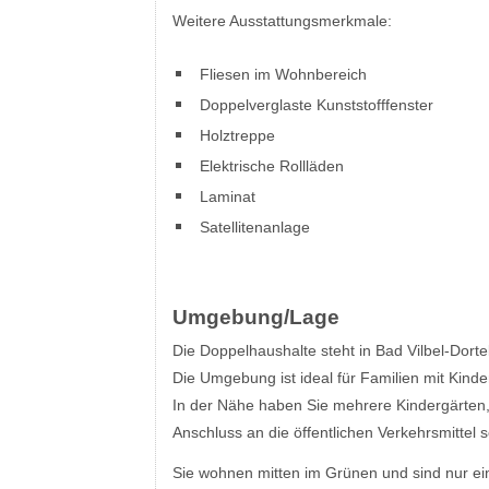
Weitere Ausstattungsmerkmale:
Fliesen im Wohnbereich
Doppelverglaste Kunststofffenster
Holztreppe
Elektrische Rollläden
Laminat
Satellitenanlage
Umgebung/Lage
Die Doppelhaushalte steht in Bad Vilbel-Dorte
Die Umgebung ist ideal für Familien mit Kinde
In der Nähe haben Sie mehrere Kindergärten,
Anschluss an die öffentlichen Verkehrsmittel
Sie wohnen mitten im Grünen und sind nur ein