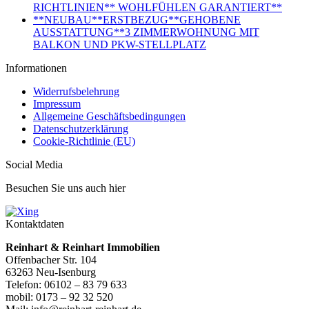
RICHTLINIEN** WOHLFÜHLEN GARANTIERT**
**NEUBAU**ERSTBEZUG**GEHOBENE
AUSSTATTUNG**3 ZIMMERWOHNUNG MIT
BALKON UND PKW-STELLPLATZ
Informationen
Widerrufsbelehrung
Impressum
Allgemeine Geschäftsbedingungen
Datenschutzerklärung
Cookie-Richtlinie (EU)
Social Media
Besuchen Sie uns auch hier
Kontaktdaten
Reinhart & Reinhart Immobilien
Offenbacher Str. 104
63263 Neu-Isenburg
Telefon: 06102 – 83 79 633
mobil: 0173 – 92 32 520