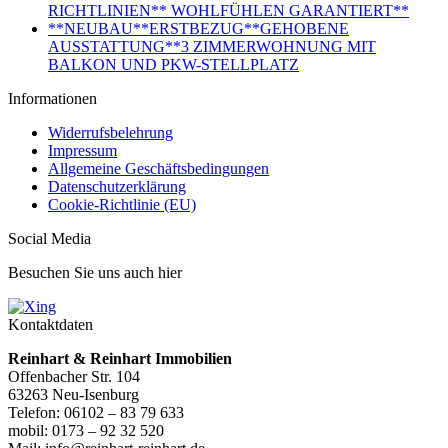
RICHTLINIEN** WOHLFÜHLEN GARANTIERT**
**NEUBAU**ERSTBEZUG**GEHOBENE
AUSSTATTUNG**3 ZIMMERWOHNUNG MIT
BALKON UND PKW-STELLPLATZ
Informationen
Widerrufsbelehrung
Impressum
Allgemeine Geschäftsbedingungen
Datenschutzerklärung
Cookie-Richtlinie (EU)
Social Media
Besuchen Sie uns auch hier
Kontaktdaten
Reinhart & Reinhart Immobilien
Offenbacher Str. 104
63263 Neu-Isenburg
Telefon: 06102 – 83 79 633
mobil: 0173 – 92 32 520