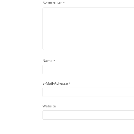
Kommentar
*
Name
*
E-Mail-Adresse
*
Website