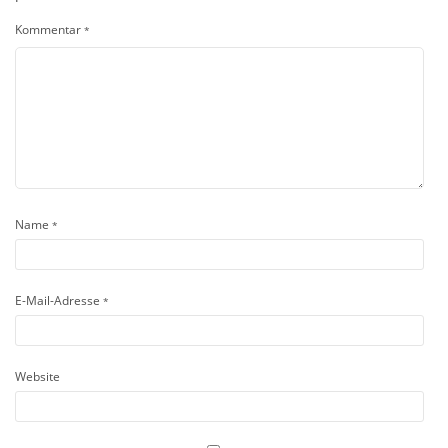
Kommentar
*
Name
*
E-Mail-Adresse
*
Website