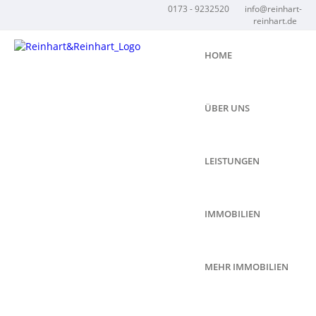
0173 - 9232520
info@reinhart-
reinhart.de
HOME
ÜBER UNS
LEISTUNGEN
IMMOBILIEN
MEHR IMMOBILIEN