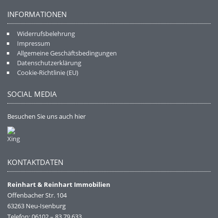
INFORMATIONEN
Widerrufsbelehrung
Impressum
Allgemeine Geschäftsbedingungen
Datenschutzerklärung
Cookie-Richtlinie (EU)
SOCIAL MEDIA
Besuchen Sie uns auch hier
KONTAKTDATEN
Reinhart & Reinhart Immobilien
Offenbacher Str. 104
63263 Neu-Isenburg
Telefon: 06102 – 83 79 633