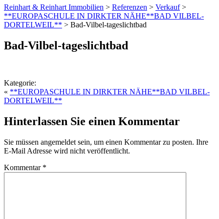
Reinhart & Reinhart Immobilien
>
Referenzen
>
Verkauf
>
**EUROPASCHULE IN DIRKTER NÄHE**BAD VILBEL-
DORTELWEIL**
>
Bad-Vilbel-tageslichtbad
Bad-Vilbel-tageslichtbad
Kategorie:
«
**EUROPASCHULE IN DIRKTER NÄHE**BAD VILBEL-
DORTELWEIL**
Hinterlassen Sie einen Kommentar
Sie müssen angemeldet sein, um einen Kommentar zu posten. Ihre
E-Mail Adresse wird nicht veröffentlicht.
Kommentar
*